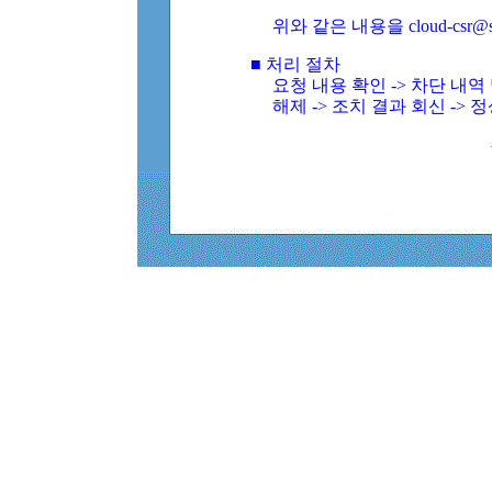
위와 같은 내용을 cloud-csr@
■ 처리 절차
요청 내용 확인 -> 차단 내
해제 -> 조치 결과 회신 -> 