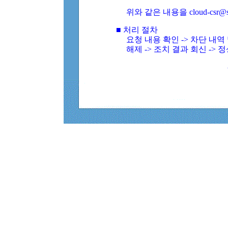
위와 같은 내용을 cloud-csr@
■ 처리 절차
요청 내용 확인 -> 차단 내
해제 -> 조치 결과 회신 -> 