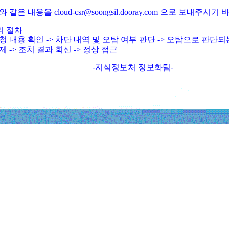
와 같은 내용을 cloud-csr@soongsil.dooray.com 으로 보내주시기
리 절차
청 내용 확인 -> 차단 내역 및 오탐 여부 판단 -> 오탐으로 판단
제 -> 조치 결과 회신 -> 정상 접근
-지식정보처 정보화팀-