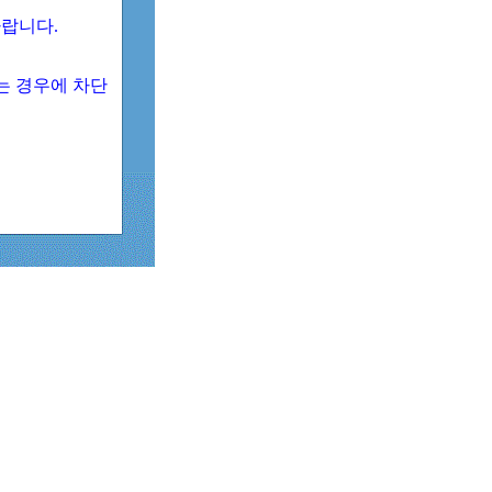
 바랍니다.
되는 경우에 차단