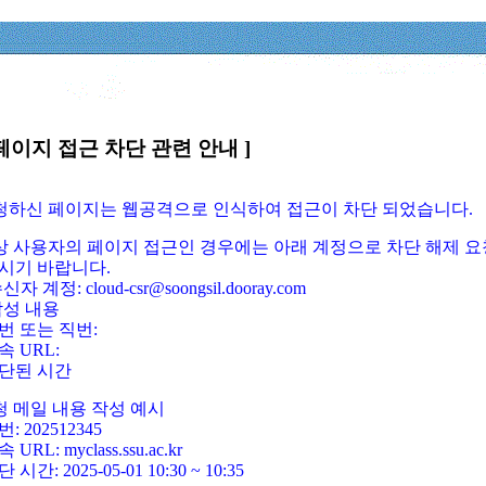
페이지 접근 차단 관련 안내 ]
요청하신 페이지는 웹공격으로 인식하여 접근이 차단 되었습니다.
정상 사용자의 페이지 접근인 경우에는 아래 계정으로 차단 해제 요
시기 바랍니다.
신자 계정: cloud-csr@soongsil.dooray.com
작성 내용
번 또는 직번:
속 URL:
단된 시간
청 메일 내용 작성 예시
: 202512345
 URL: myclass.ssu.ac.kr
 시간: 2025-05-01 10:30 ~ 10:35