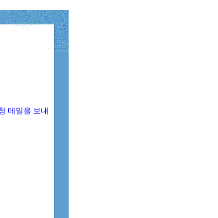
청 메일을 보내