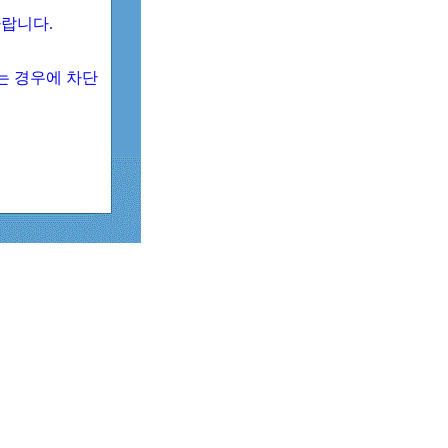
 바랍니다.
되는 경우에 차단