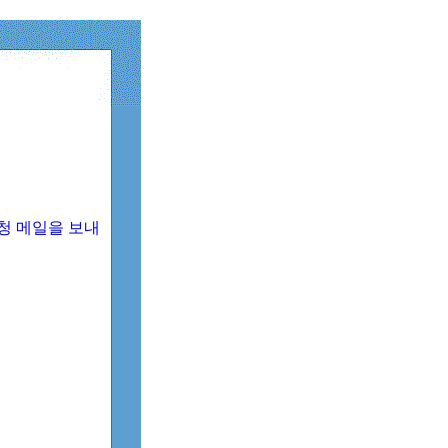
청 메일을 보내