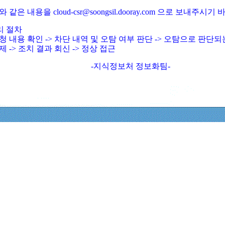
와 같은 내용을 cloud-csr@soongsil.dooray.com 으로 보내주시기
리 절차
청 내용 확인 -> 차단 내역 및 오탐 여부 판단 -> 오탐으로 판단
제 -> 조치 결과 회신 -> 정상 접근
-지식정보처 정보화팀-