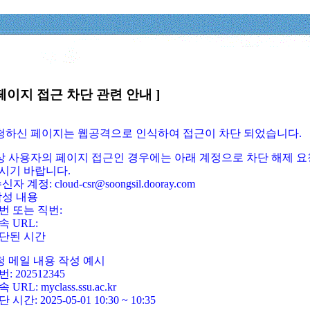
페이지 접근 차단 관련 안내 ]
요청하신 페이지는 웹공격으로 인식하여 접근이 차단 되었습니다.
정상 사용자의 페이지 접근인 경우에는 아래 계정으로 차단 해제 요
시기 바랍니다.
신자 계정: cloud-csr@soongsil.dooray.com
작성 내용
번 또는 직번:
속 URL:
단된 시간
청 메일 내용 작성 예시
: 202512345
 URL: myclass.ssu.ac.kr
 시간: 2025-05-01 10:30 ~ 10:35