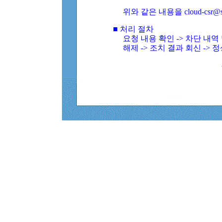
위와 같은 내용을 cloud-csr@
■ 처리 절차
요청 내용 확인 -> 차단 내
해제 -> 조치 결과 회신 -> 