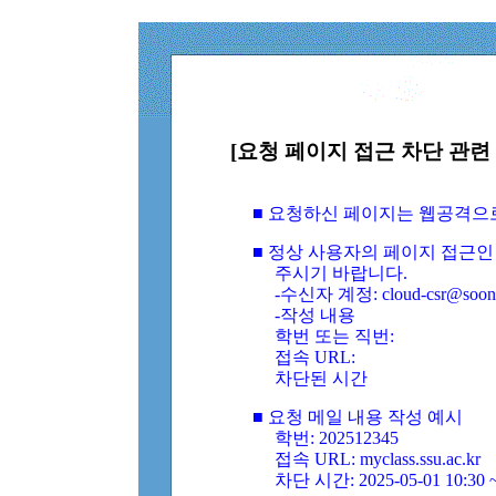
[요청 페이지 접근 차단 관련 
■ 요청하신 페이지는 웹공격으
■ 정상 사용자의 페이지 접근인
주시기 바랍니다.
-수신자 계정: cloud-csr@soongs
-작성 내용
학번 또는 직번:
접속 URL:
차단된 시간
■ 요청 메일 내용 작성 예시
학번: 202512345
접속 URL: myclass.ssu.ac.kr
차단 시간: 2025-05-01 10:30 ~