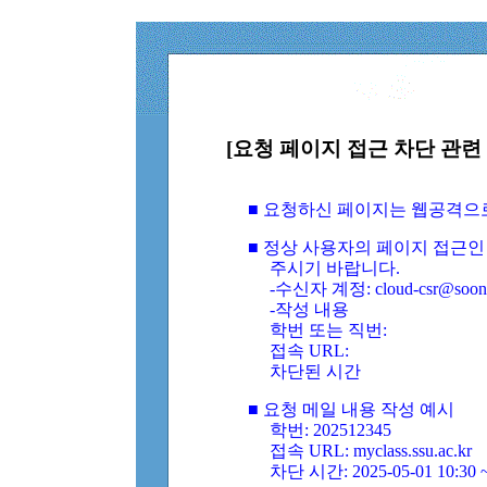
[요청 페이지 접근 차단 관련 
■ 요청하신 페이지는 웹공격으
■ 정상 사용자의 페이지 접근인
주시기 바랍니다.
-수신자 계정: cloud-csr@soongs
-작성 내용
학번 또는 직번:
접속 URL:
차단된 시간
■ 요청 메일 내용 작성 예시
학번: 202512345
접속 URL: myclass.ssu.ac.kr
차단 시간: 2025-05-01 10:30 ~