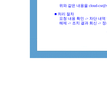
위와 같은 내용을 cloud-csr@
■ 처리 절차
요청 내용 확인 -> 차단 내
해제 -> 조치 결과 회신 -> 