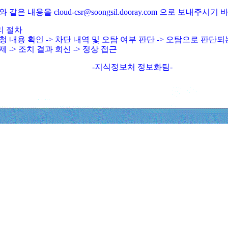
와 같은 내용을 cloud-csr@soongsil.dooray.com 으로 보내주시기
리 절차
청 내용 확인 -> 차단 내역 및 오탐 여부 판단 -> 오탐으로 판단
제 -> 조치 결과 회신 -> 정상 접근
-지식정보처 정보화팀-