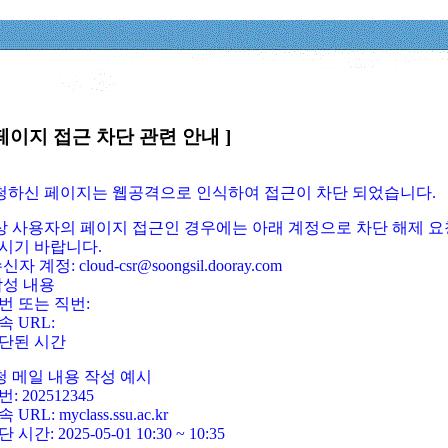
페이지 접근 차단 관련 안내 ]
요청하신 페이지는 웹공격으로 인식하여 접근이 차단 되었습니다.
정상 사용자의 페이지 접근인 경우에는 아래 계정으로 차단 해제 요
시기 바랍니다.
신자 계정: cloud-csr@soongsil.dooray.com
작성 내용
번 또는 직번:
속 URL:
단된 시간
청 메일 내용 작성 예시
: 202512345
 URL: myclass.ssu.ac.kr
 시간: 2025-05-01 10:30 ~ 10:35