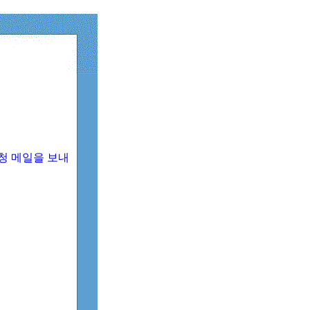
청 메일을 보내