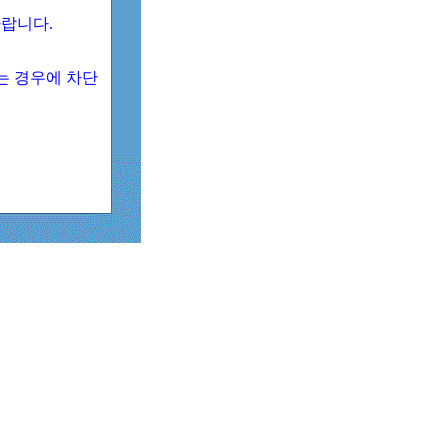
 바랍니다.
되는 경우에 차단