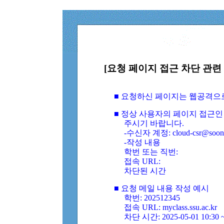
[요청 페이지 접근 차단 관련 
■ 요청하신 페이지는 웹공격으
■ 정상 사용자의 페이지 접근인
주시기 바랍니다.
-수신자 계정: cloud-csr@soongs
-작성 내용
학번 또는 직번:
접속 URL:
차단된 시간
■ 요청 메일 내용 작성 예시
학번: 202512345
접속 URL: myclass.ssu.ac.kr
차단 시간: 2025-05-01 10:30 ~