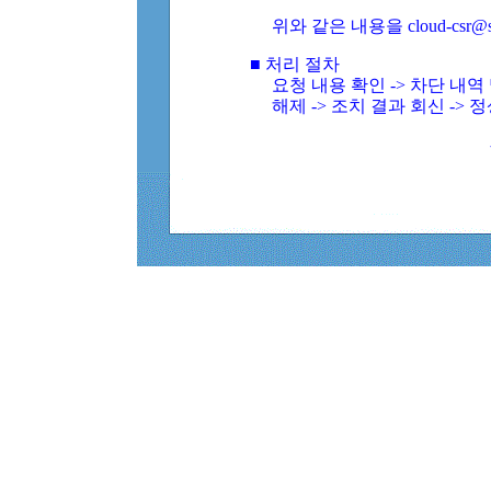
위와 같은 내용을 cloud-csr@
■ 처리 절차
요청 내용 확인 -> 차단 내
해제 -> 조치 결과 회신 -> 