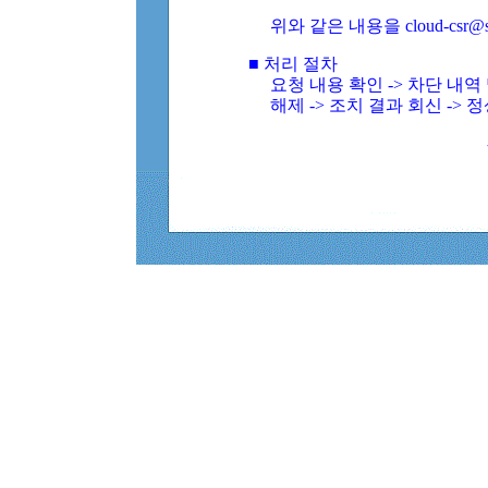
위와 같은 내용을 cloud-csr@
■ 처리 절차
요청 내용 확인 -> 차단 내
해제 -> 조치 결과 회신 -> 