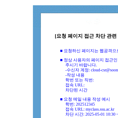
[요청 페이지 접근 차단 관련 
■ 요청하신 페이지는 웹공격으
■ 정상 사용자의 페이지 접근인
주시기 바랍니다.
-수신자 계정: cloud-csr@soongs
-작성 내용
학번 또는 직번:
접속 URL:
차단된 시간
■ 요청 메일 내용 작성 예시
학번: 202512345
접속 URL: myclass.ssu.ac.kr
차단 시간: 2025-05-01 10:30 ~