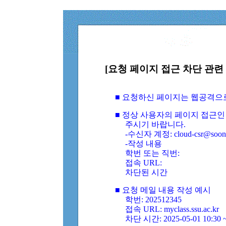
[요청 페이지 접근 차단 관련 
■ 요청하신 페이지는 웹공격으
■ 정상 사용자의 페이지 접근인
주시기 바랍니다.
-수신자 계정: cloud-csr@soongs
-작성 내용
학번 또는 직번:
접속 URL:
차단된 시간
■ 요청 메일 내용 작성 예시
학번: 202512345
접속 URL: myclass.ssu.ac.kr
차단 시간: 2025-05-01 10:30 ~