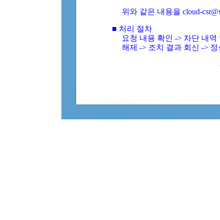
위와 같은 내용을 cloud-csr@
■ 처리 절차
요청 내용 확인 -> 차단 내
해제 -> 조치 결과 회신 -> 