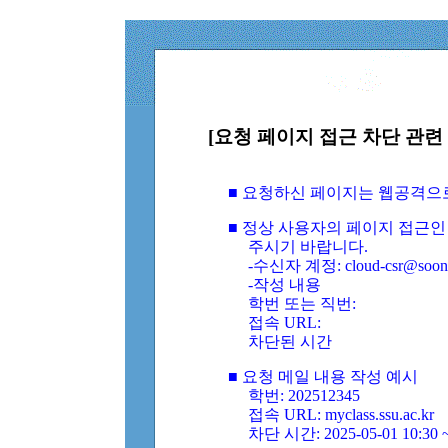
[요청 페이지 접근 차단 관련 
■ 요청하신 페이지는 웹공격으
■ 정상 사용자의 페이지 접근인
주시기 바랍니다.
-수신자 계정: cloud-csr@soongs
-작성 내용
학번 또는 직번:
접속 URL:
차단된 시간
■ 요청 메일 내용 작성 예시
학번: 202512345
접속 URL: myclass.ssu.ac.kr
차단 시간: 2025-05-01 10:30 ~