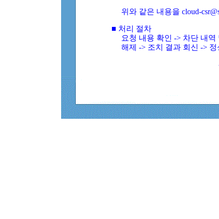
위와 같은 내용을 cloud-csr@
■ 처리 절차
요청 내용 확인 -> 차단 내
해제 -> 조치 결과 회신 -> 