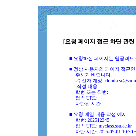
[요청 페이지 접근 차단 관련 
■ 요청하신 페이지는 웹공격으
■ 정상 사용자의 페이지 접근인
주시기 바랍니다.
-수신자 계정: cloud-csr@soongs
-작성 내용
학번 또는 직번:
접속 URL:
차단된 시간
■ 요청 메일 내용 작성 예시
학번: 202512345
접속 URL: myclass.ssu.ac.kr
차단 시간: 2025-05-01 10:30 ~