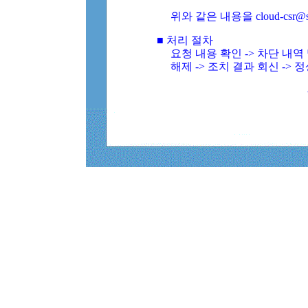
위와 같은 내용을 cloud-csr@
■ 처리 절차
요청 내용 확인 -> 차단 내
해제 -> 조치 결과 회신 -> 